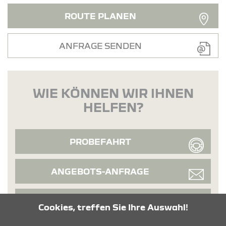
ROUTE PLANEN
ANFRAGE SENDEN
WIE KÖNNEN WIR IHNEN
HELFEN?
PROBEFAHRT
ANGEBOTS-ANFRAGE
SERVICEANFRAGE
Cookies, treffen Sie Ihre Auswahl!