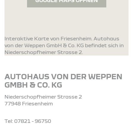
GOOGLE MAPS ÖFFNEN
Interaktive Karte von Friesenheim. Autohaus
von der Weppen GmbH & Co. KG befindet sich in
Niederschopfheimer Strasse 2.
AUTOHAUS VON DER WEPPEN
GMBH & CO. KG
Niederschopfheimer Strasse 2
77948 Friesenheim
Tel: 07821 - 96750