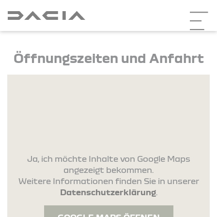
Öffnungszeiten und Anfahrt
Ja, ich möchte Inhalte von Google Maps
angezeigt bekommen.
Weitere Informationen finden Sie in unserer
Datenschutzerklärung
.