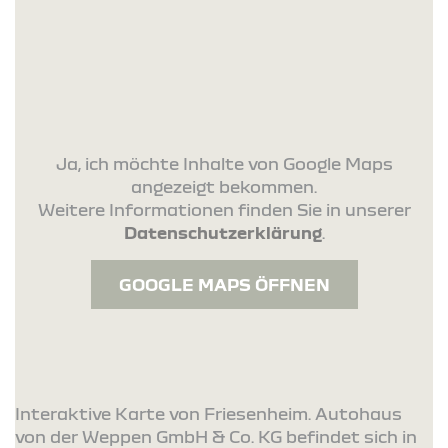
Ja, ich möchte Inhalte von Google Maps
angezeigt bekommen.
Weitere Informationen finden Sie in unserer
Datenschutzerklärung
.
GOOGLE MAPS ÖFFNEN
Interaktive Karte von Friesenheim. Autohaus
von der Weppen GmbH & Co. KG befindet sich in