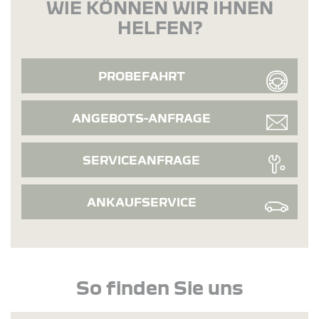
WIE KÖNNEN WIR IHNEN
HELFEN?
PROBEFAHRT
ANGEBOTS-ANFRAGE
SERVICEANFRAGE
ANKAUFSERVICE
So finden Sie uns