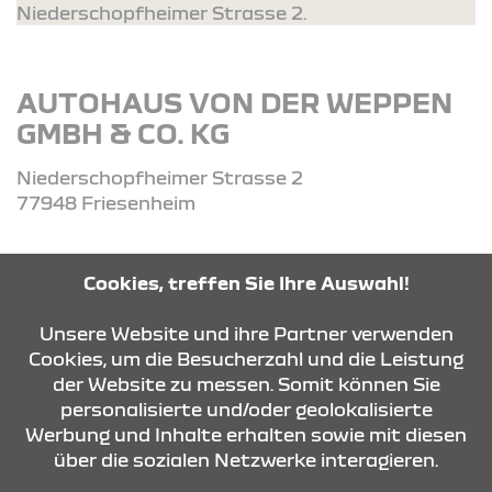
Niederschopfheimer Strasse 2.
AUTOHAUS VON DER WEPPEN
GMBH & CO. KG
Niederschopfheimer Strasse 2
77948 Friesenheim
Tel: 07821 - 96750
Cookies, treffen Sie Ihre Auswahl!
Unsere Website und ihre Partner verwenden
ROUTE PLANEN
Cookies, um die Besucherzahl und die Leistung
der Website zu messen. Somit können Sie
personalisierte und/oder geolokalisierte
ANFRAGE SENDEN
Werbung und Inhalte erhalten sowie mit diesen
über die sozialen Netzwerke interagieren.