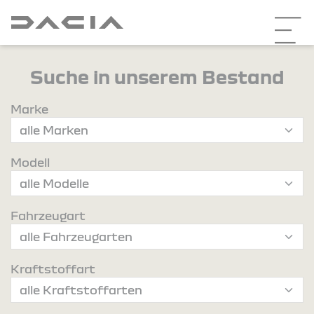
Suche in unserem Bestand
Marke
Modell
Fahrzeugart
Kraftstoffart