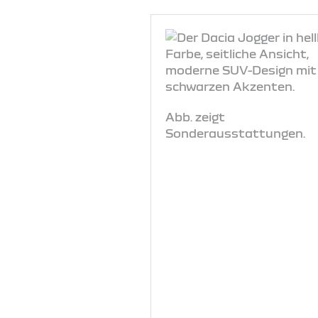
Abb. zeigt
Sonderausstattungen.