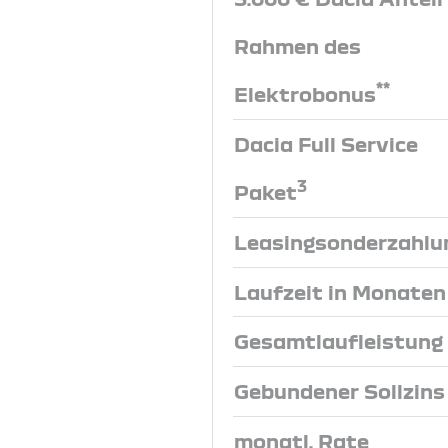
Rahmen des
**
Elektrobonus
Dacia Full Service
3
Paket
Leasingsonderzahlu
Laufzeit in Monaten
Gesamtlaufleistung
Gebundener Sollzins
monatl. Rate