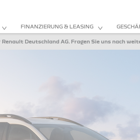
FINANZIERUNG & LEASING
GESCHÄ
 Renault Deutschland AG. Fragen Sie uns nach wei