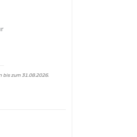
ur
 bis zum 31.08.2026.