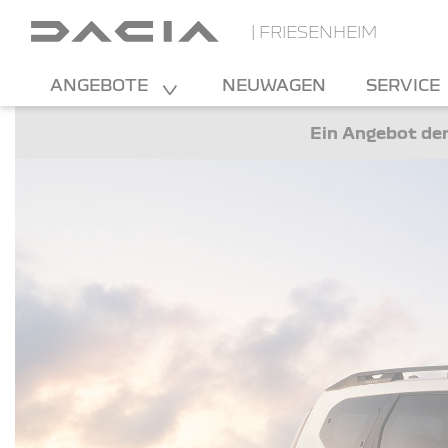
| FRIESENHEIM
ANGEBOTE
NEUWAGEN
SERVICE
Ein Angebot der