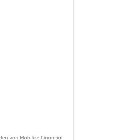
den von Mobilize Financial