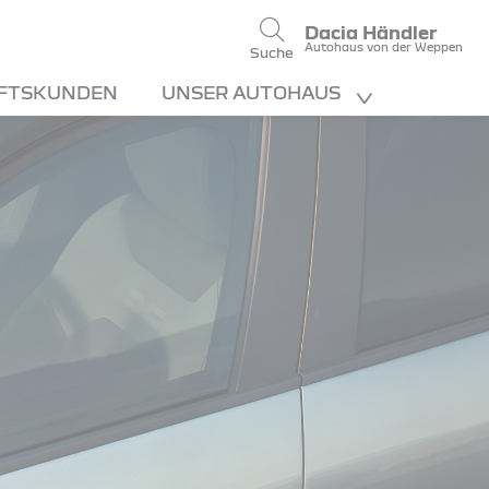
Dacia Händler
Autohaus von der Weppen
Suche
FTSKUNDEN
UNSER AUTOHAUS