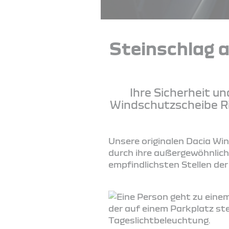
Steinschlag a
Ihre Sicherheit un
Windschutzscheibe Ri
Unsere originalen Dacia Win
durch ihre außergewöhnlich
empfindlichsten Stellen de