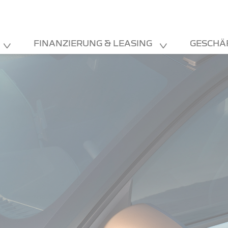
FINANZIERUNG & LEASING
GESCHÄ