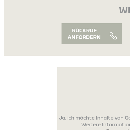
WI
RÜCKRUF
ANFORDERN
Ja, ich möchte Inhalte von
Weitere Information