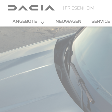
| FRIESENHEIM
ANGEBOTE
NEUWAGEN
SERVICE