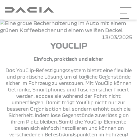
13/03/2025
YOUCLIP
Einfach, praktisch und sicher
Das YouClip-Befestigungssystem bietet eine flexible
und praktische Lösung, um alltägliche Gegenstände
sicher im Fahrzeug zu verstauen. Mit YouClip können
Getränke, Smartphones und Taschen sicher fixiert
werden, sodass sie während der Fahrt nicht
umherfliegen. Damit trägt YouClip nicht nur zur
besseren Organisation bei, sondern erhöht auch die
Sicherheit, indem lose Gegenstände zuverlässig an
ihrem Platz bleiben. Sämtliche YouClip-Elemente
lassen sich einfach installieren und können an
verschiedenen Befestigungspunkten im Fahrzeug