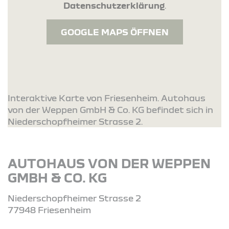
Datenschutzerklärung
.
GOOGLE MAPS ÖFFNEN
Interaktive Karte von Friesenheim. Autohaus
von der Weppen GmbH & Co. KG befindet sich in
Niederschopfheimer Strasse 2.
AUTOHAUS VON DER WEPPEN
GMBH & CO. KG
Niederschopfheimer Strasse 2
77948 Friesenheim