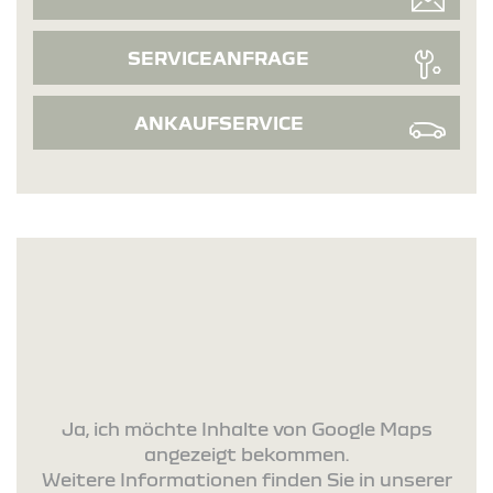
SERVICEANFRAGE
ANKAUFSERVICE
Ja, ich möchte Inhalte von Google Maps
angezeigt bekommen.
Weitere Informationen finden Sie in unserer