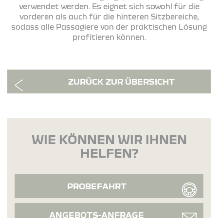
verwendet werden. Es eignet sich sowohl für die
vorderen als auch für die hinteren Sitzbereiche,
sodass alle Passagiere von der praktischen Lösung
profitieren können.
ZURÜCK ZUR ÜBERSICHT
WIE KÖNNEN WIR IHNEN
HELFEN?
PROBEFAHRT
ANGEBOTS-ANFRAGE