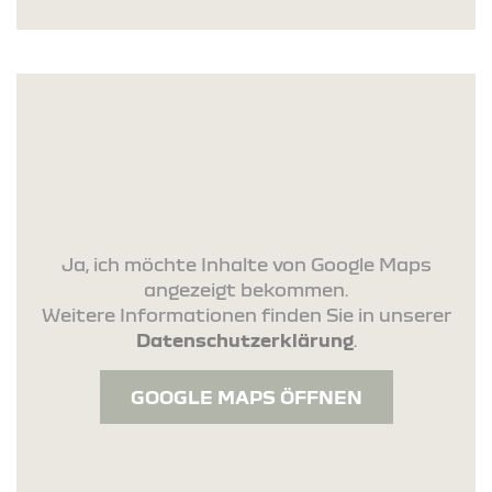
Ja, ich möchte Inhalte von Google Maps
angezeigt bekommen.
Weitere Informationen finden Sie in unserer
Datenschutzerklärung
.
GOOGLE MAPS ÖFFNEN