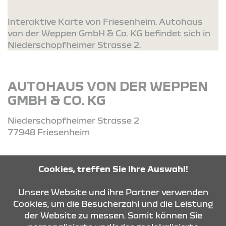
Interaktive Karte von Friesenheim. Autohaus
von der Weppen GmbH & Co. KG befindet sich in
Niederschopfheimer Strasse 2.
AUTOHAUS VON DER WEPPEN
GMBH & CO. KG
Niederschopfheimer Strasse 2
77948 Friesenheim
Tel: 07821 - 96750
Cookies, treffen Sie Ihre Auswahl!
Unsere Website und ihre Partner verwenden
ROUTE PLANEN
Cookies, um die Besucherzahl und die Leistung
der Website zu messen. Somit können Sie