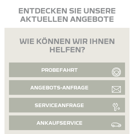
ENTDECKEN SIE UNSERE
AKTUELLEN ANGEBOTE
WIE KÖNNEN WIR IHNEN
HELFEN?
PROBEFAHRT
ANGEBOTS-ANFRAGE
SERVICEANFRAGE
ANKAUFSERVICE