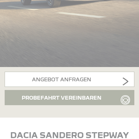
ANGEBOT ANFRAGEN
PROBEFAHRT VEREINBAREN
DACIA SANDERO STEPWAY